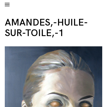
AMANDES,-HUILE-
SUR-TOILE,-1