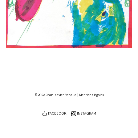
©2026 Jean-Xavier Renaud |
Mentions légales
FACEBOOK
INSTAGRAM