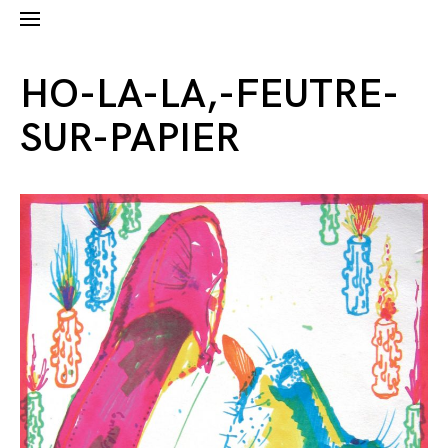
HO-LA-LA,-FEUTRE-
SUR-PAPIER