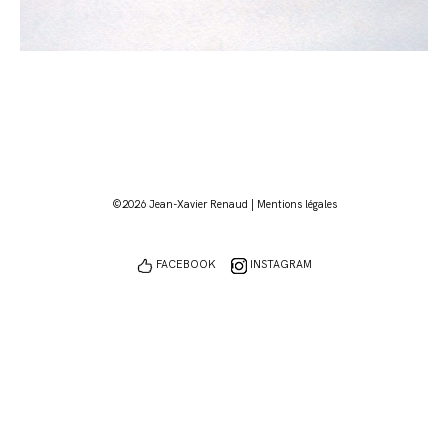
©2026 Jean-Xavier Renaud |
Mentions légales
FACEBOOK
INSTAGRAM