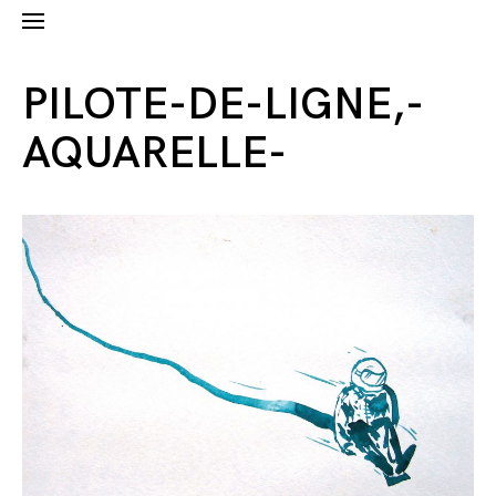
PILOTE-DE-LIGNE,-
AQUARELLE-