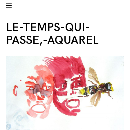
LE-TEMPS-QUI-
PASSE,-AQUAREL