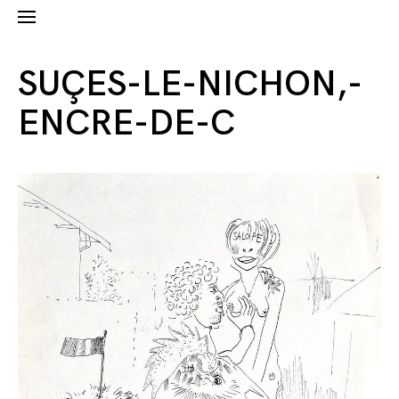
SUÇES-LE-NICHON,-
ENCRE-DE-C