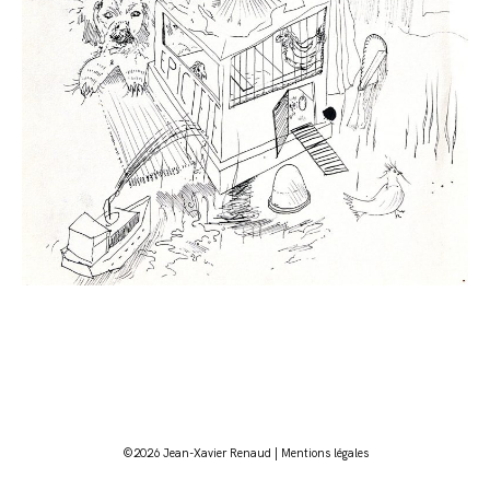
©2026 Jean-Xavier Renaud |
Mentions légales