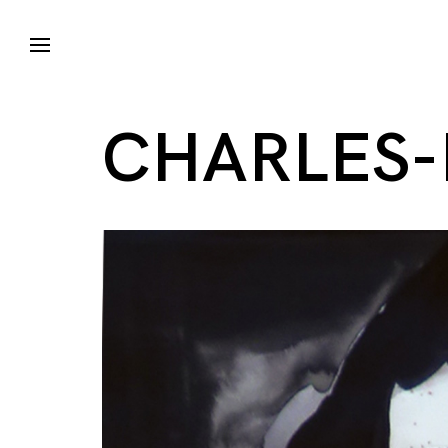
CHARLES-