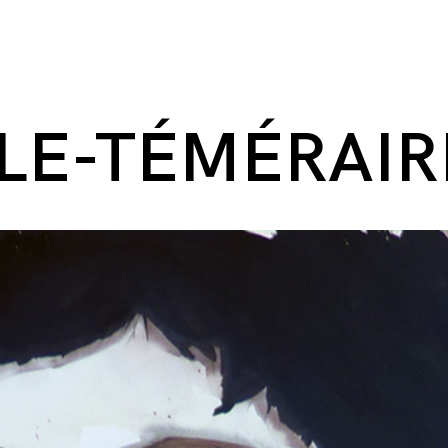
LE-TÉMÉRAIR