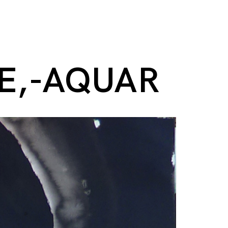
E,-AQUAR