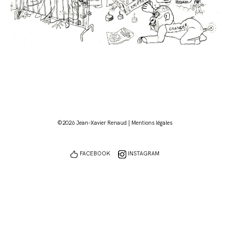
©2026 Jean-Xavier Renaud |
Mentions légales
FACEBOOK
INSTAGRAM