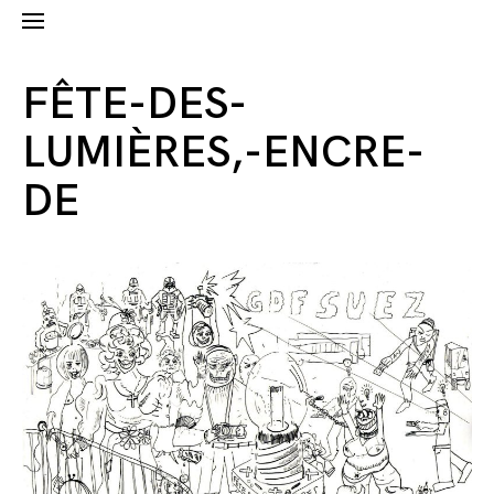
FÊTE-DES-
LUMIÈRES,-ENCRE-
DE