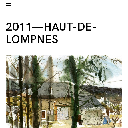
2011—HAUT-DE-
LOMPNES