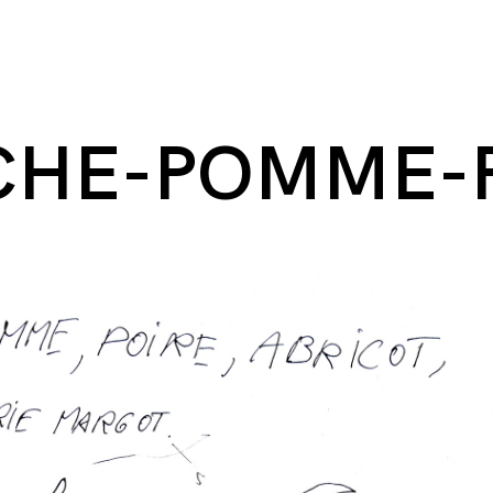
CHE-POMME-