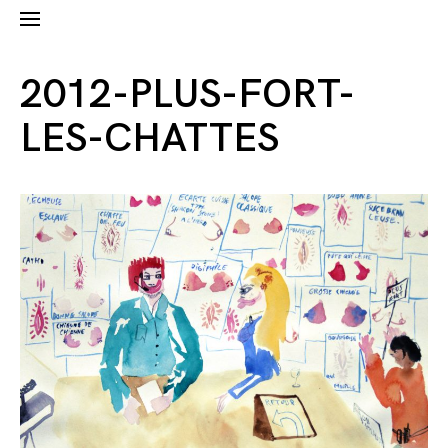
2012-PLUS-FORT-
LES-CHATTES