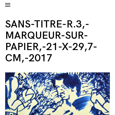
SANS-TITRE-R.3,-
MARQUEUR-SUR-
PAPIER,-21-X-29,7-
CM,-2017