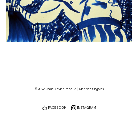
©2026 Jean-Xavier Renaud |
Mentions légales
FACEBOOK
INSTAGRAM