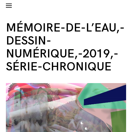
MÉMOIRE-DE-L’EAU,-
DESSIN-
NUMÉRIQUE,-2019,-
SÉRIE-CHRONIQUE