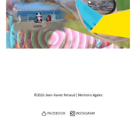
©2026 Jean-Xavier Renaud |
Mentions légales
FACEBOOK
INSTAGRAM