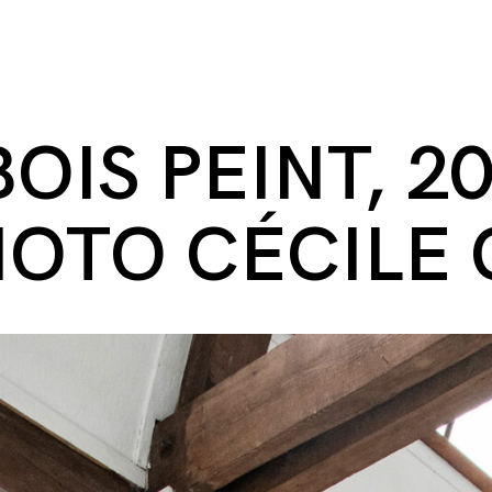
OIS PEINT, 20
HOTO CÉCILE