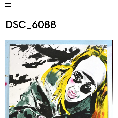
DSC_6088