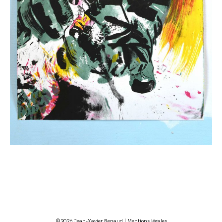
©2026 Jean-Xavier Renaud |
Mentions légales