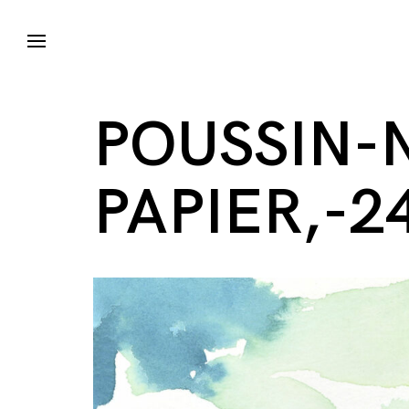
POUSSIN-
PAPIER,-2