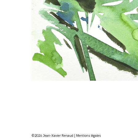
©2026 Jean-Xavier Renaud |
Mentions légales