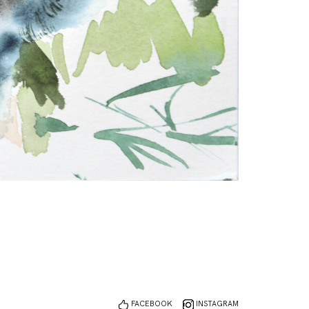
FACEBOOK
INSTAGRAM