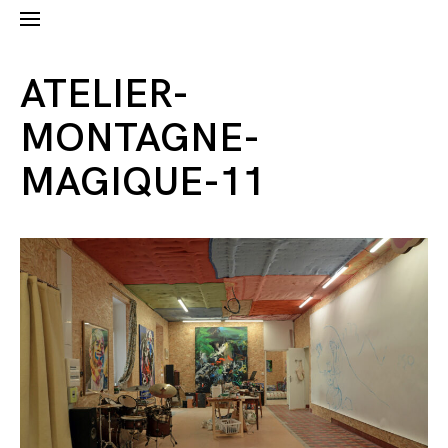
ATELIER-
MONTAGNE-
MAGIQUE-11