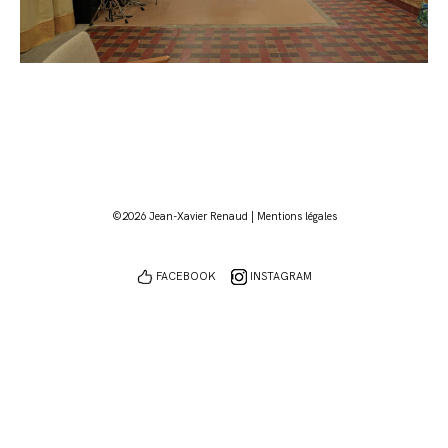
©2026 Jean-Xavier Renaud |
Mentions légales
FACEBOOK
INSTAGRAM