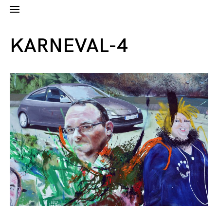
KARNEVAL-4