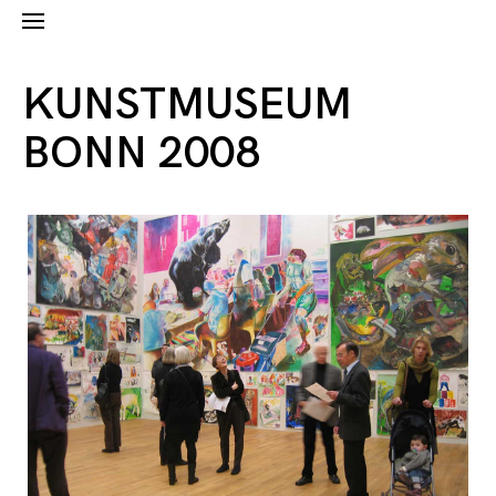
KUNSTMUSEUM
BONN 2008