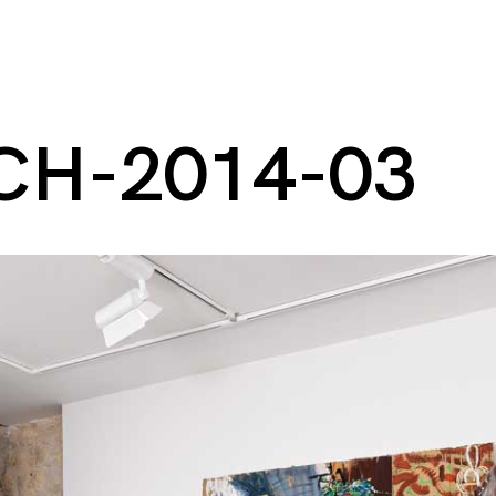
CH-2014-03