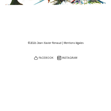
©2026 Jean-Xavier Renaud |
Mentions légales
FACEBOOK
INSTAGRAM