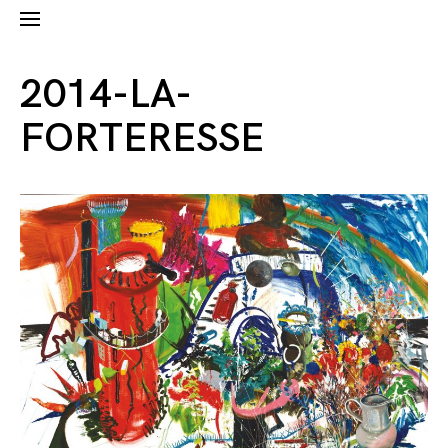
2014-LA-
FORTERESSE