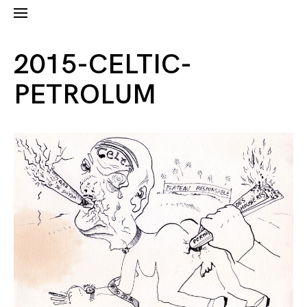
2015-CELTIC-
PETROLUM