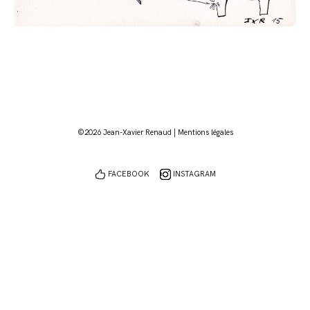
©2026 Jean-Xavier Renaud |
Mentions légales
FACEBOOK
INSTAGRAM