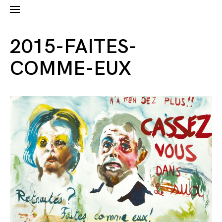
2015-FAITES-
COMME-EUX