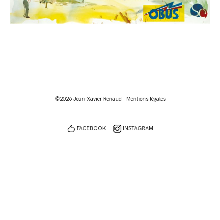
©2026 Jean-Xavier Renaud |
Mentions légales
FACEBOOK
INSTAGRAM