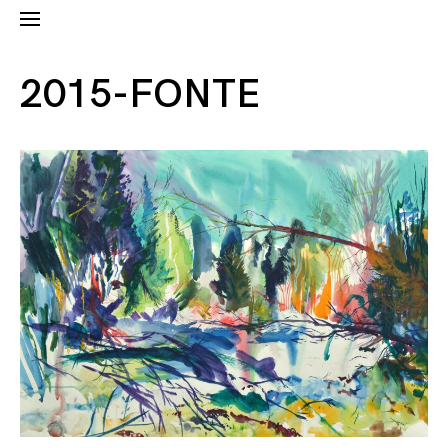
2015-FONTE