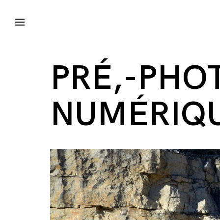
PRÉ,-PHO
NUMÉRIQU