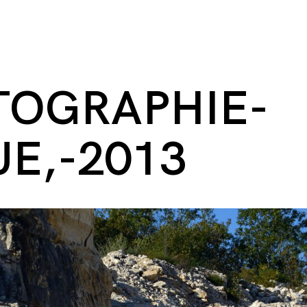
TOGRAPHIE-
E,-2013