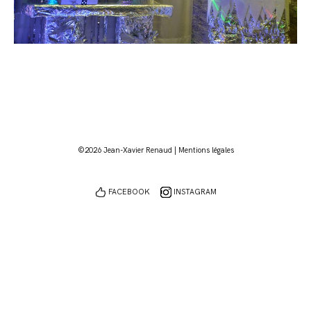
©2026 Jean-Xavier Renaud |
Mentions légales
FACEBOOK
INSTAGRAM