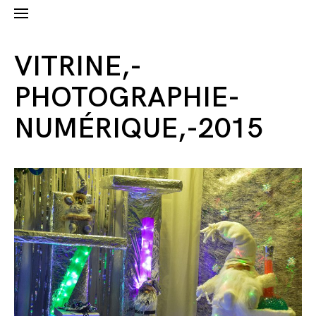
VITRINE,-
PHOTOGRAPHIE-
NUMÉRIQUE,-2015