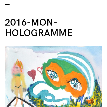
2016-MON-
HOLOGRAMME